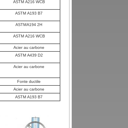
ASTM A216 WCB
ASTM A193 B7
ASTMA194 2H
ASTM A216 WCB
Acier au carbone
ASTM A439 D2
Acier au carbone
Fonte ductile
Acier au carbone
ASTM A193 B7