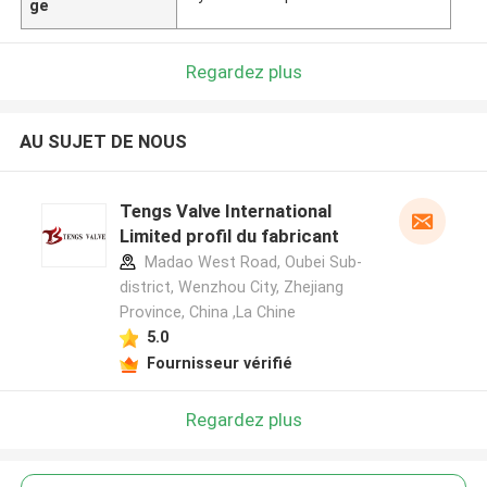
ge
Regardez plus
AU SUJET DE NOUS
Tengs Valve International
Limited profil du fabricant
Madao West Road, Oubei Sub-
district, Wenzhou City, Zhejiang
Province, China ,La Chine
5.0
Fournisseur vérifié
Regardez plus