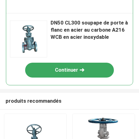
DN50 CL300 soupape de porte à
flanc en acier au carbone A216
WCB en acier inoxydable
Continuer
produits recommandés