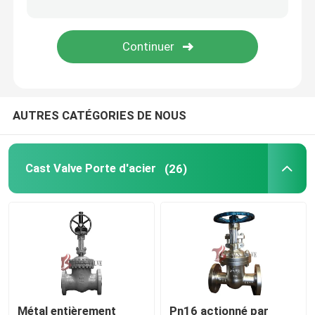
Tamis provisoire
AUTRES CATÉGORIES DE NOUS
Cast Valve Porte d'acier
(26)
Métal entièrement
Pn16 actionné par