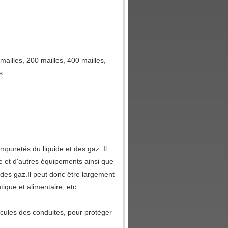
 mailles, 200 mailles, 400 mailles,
s.
impuretés du liquide et des gaz. Il
 et d'autres équipements ainsi que
 des gaz.Il peut donc être largement
tique et alimentaire, etc.
articules des conduites, pour protéger