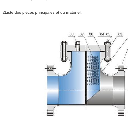
2Liste des pièces principales et du matériel: