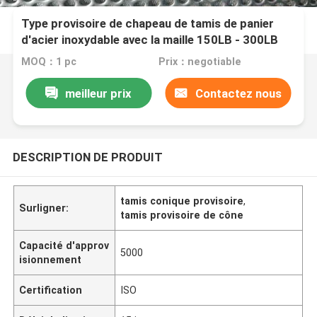
Type provisoire de chapeau de tamis de panier
d'acier inoxydable avec la maille 150LB - 300LB
MOQ：1 pc
Prix：negotiable
meilleur prix
Contactez nous
DESCRIPTION DE PRODUIT
tamis conique provisoire
,
Surligner:
tamis provisoire de cône
Capacité d'approv
5000
isionnement
Certification
ISO