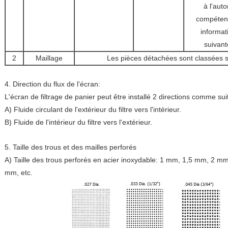
à l'auto
compétent
informat
suivant
2
Maillage
Les pièces détachées sont classées s
4. Direction du flux de l'écran:
L'écran de filtrage de panier peut être installé 2 directions comme suit
A) Fluide circulant de l'extérieur du filtre vers l'intérieur.
B) Fluide de l'intérieur du filtre vers l'extérieur.
5. Taille des trous et des mailles perforés
A) Taille des trous perforés en acier inoxydable: 1 mm, 1,5 mm, 2
mm, etc.