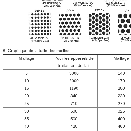
B) Graphique de la taille des mailles:
Maillage
Pour les appareils de
Maillage
traitement de l'air
5
3900
140
10
2000
170
16
1190
200
20
840
230
25
710
270
30
590
325
35
500
400
40
420
460