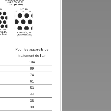
Pour les appareils de
traitement de l'air
104
89
74
61
53
44
38
30