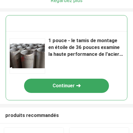
Regardez plus
1 pouce - le tamis de montage
en étoile de 36 pouces examine
la haute performance de l'acier
inoxydable SS316
Continuer
produits recommandés