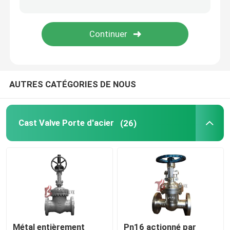
Tamis provisoire
AUTRES CATÉGORIES DE NOUS
Cast Valve Porte d'acier
(26)
Métal entièrement
Pn16 actionné par