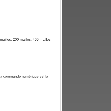
 mailles, 200 mailles, 400 mailles,
e la commande numérique est la