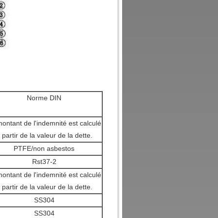
Norme DIN
ontant de l'indemnité est calculé
 partir de la valeur de la dette.
PTFE/non asbestos
Rst37-2
ontant de l'indemnité est calculé
 partir de la valeur de la dette.
SS304
SS304