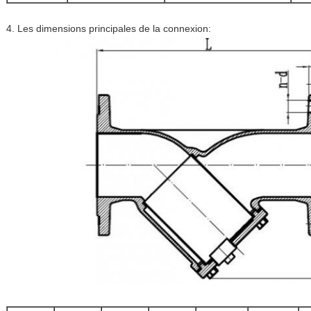
4. Les dimensions principales de la connexion: